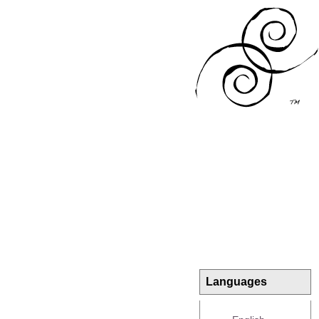
Languages